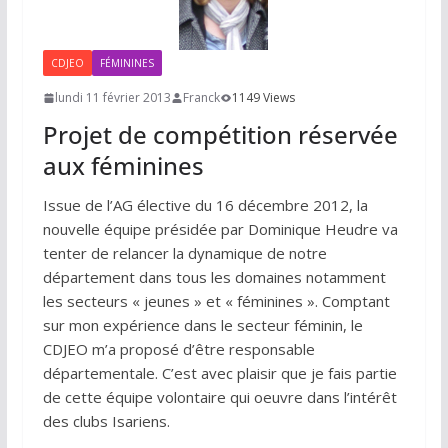
CDJEO
FÉMININES
lundi 11 février 2013
Franck
1149 Views
Projet de compétition réservée
aux féminines
Issue de l’AG élective du 16 décembre 2012, la
nouvelle équipe présidée par Dominique Heudre va
tenter de relancer la dynamique de notre
département dans tous les domaines notamment
les secteurs « jeunes » et « féminines ». Comptant
sur mon expérience dans le secteur féminin, le
CDJEO m’a proposé d’être responsable
départementale. C’est avec plaisir que je fais partie
de cette équipe volontaire qui oeuvre dans l’intérêt
des clubs Isariens.