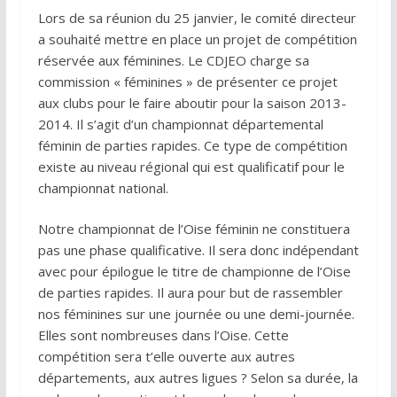
Lors de sa réunion du 25 janvier, le comité directeur
a souhaité mettre en place un projet de compétition
réservée aux féminines. Le CDJEO charge sa
commission « féminines » de présenter ce projet
aux clubs pour le faire aboutir pour la saison 2013-
2014. Il s’agit d’un championnat départemental
féminin de parties rapides. Ce type de compétition
existe au niveau régional qui est qualificatif pour le
championnat national.
Notre championnat de l’Oise féminin ne constituera
pas une phase qualificative. Il sera donc indépendant
avec pour épilogue le titre de championne de l’Oise
de parties rapides. Il aura pour but de rassembler
nos féminines sur une journée ou une demi-journée.
Elles sont nombreuses dans l’Oise. Cette
compétition sera t’elle ouverte aux autres
départements, aux autres ligues ? Selon sa durée, la