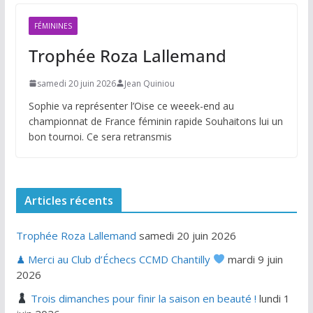
publications
FÉMININES
Trophée Roza Lallemand
samedi 20 juin 2026
Jean Quiniou
Sophie va représenter l’Oise ce weeek-end au
championnat de France féminin rapide Souhaitons lui un
bon tournoi. Ce sera retransmis
Articles récents
Trophée Roza Lallemand
samedi 20 juin 2026
♟ Merci au Club d’Échecs CCMD Chantilly
mardi 9 juin
2026
Trois dimanches pour finir la saison en beauté !
lundi 1