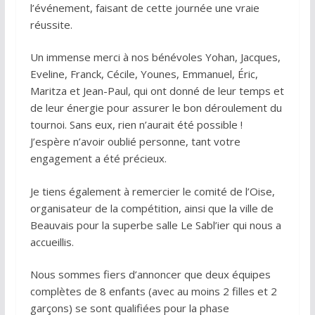
l’événement, faisant de cette journée une vraie
réussite.
Un immense merci à nos bénévoles Yohan, Jacques,
Eveline, Franck, Cécile, Younes, Emmanuel, Éric,
Maritza et Jean-Paul, qui ont donné de leur temps et
de leur énergie pour assurer le bon déroulement du
tournoi. Sans eux, rien n’aurait été possible !
J’espère n’avoir oublié personne, tant votre
engagement a été précieux.
Je tiens également à remercier le comité de l’Oise,
organisateur de la compétition, ainsi que la ville de
Beauvais pour la superbe salle Le Sabl’ier qui nous a
accueillis.
Nous sommes fiers d’annoncer que deux équipes
complètes de 8 enfants (avec au moins 2 filles et 2
garçons) se sont qualifiées pour la phase