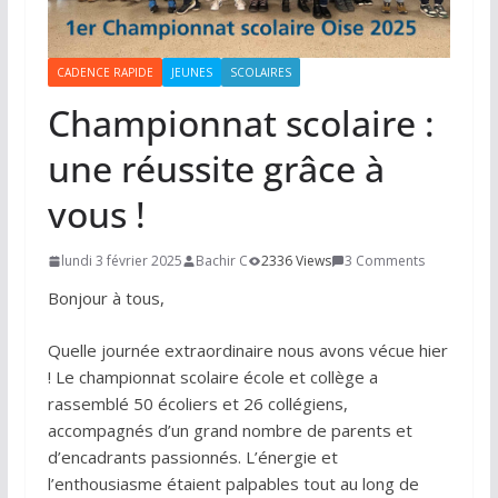
CADENCE RAPIDE
JEUNES
SCOLAIRES
Championnat scolaire :
une réussite grâce à
vous !
lundi 3 février 2025
Bachir C
2336 Views
3 Comments
Bonjour à tous,
Quelle journée extraordinaire nous avons vécue hier
! Le championnat scolaire école et collège a
rassemblé 50 écoliers et 26 collégiens,
accompagnés d’un grand nombre de parents et
d’encadrants passionnés. L’énergie et
l’enthousiasme étaient palpables tout au long de