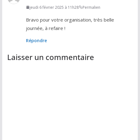
jeudi 6 février 2025 à 11h28
Permalien
Bravo pour votre organisation, très belle
journée, à refaire !
Répondre
Laisser un commentaire