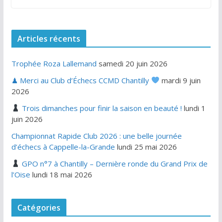
Articles récents
Trophée Roza Lallemand
samedi 20 juin 2026
♟ Merci au Club d’Échecs CCMD Chantilly
mardi 9 juin
2026
Trois dimanches pour finir la saison en beauté !
lundi 1
juin 2026
Championnat Rapide Club 2026 : une belle journée
d’échecs à Cappelle-la-Grande
lundi 25 mai 2026
GPO n°7 à Chantilly – Dernière ronde du Grand Prix de
l’Oise
lundi 18 mai 2026
Catégories