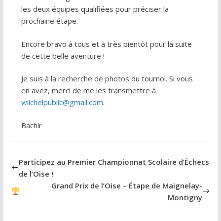
les deux équipes qualifiées pour préciser la
prochaine étape.
Encore bravo à tous et à très bientôt pour la suite
de cette belle aventure !
Je suis à la recherche de photos du tournoi. Si vous
en avez, merci de me les transmettre à
wilchelpublic@gmail.com
.
Bachir
Participez au Premier Championnat Scolaire d’Échecs
de l’Oise !
Grand Prix de l’Oise – Étape de Maignelay-
Montigny