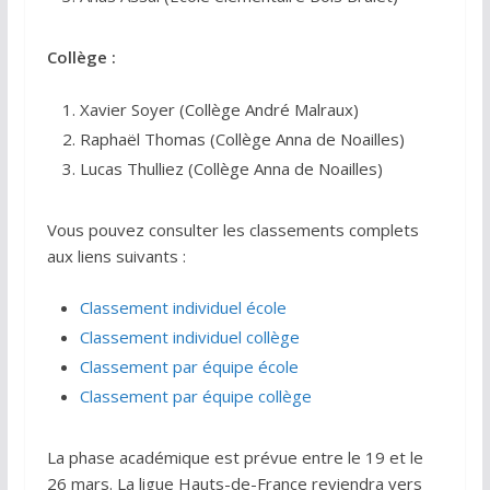
Collège :
Xavier Soyer (Collège André Malraux)
Raphaël Thomas (Collège Anna de Noailles)
Lucas Thulliez (Collège Anna de Noailles)
Vous pouvez consulter les classements complets
aux liens suivants :
Classement individuel école
Classement individuel collège
Classement par équipe école
Classement par équipe collège
La phase académique est prévue entre le 19 et le
26 mars. La ligue Hauts-de-France reviendra vers