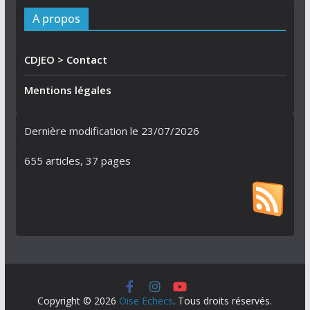
A propos
CDJEO > Contact
Mentions légales
Dernière modification le 23/07/2026
655
articles,
37
pages
Copyright © 2026
Oise Echecs
. Tous droits réservés.