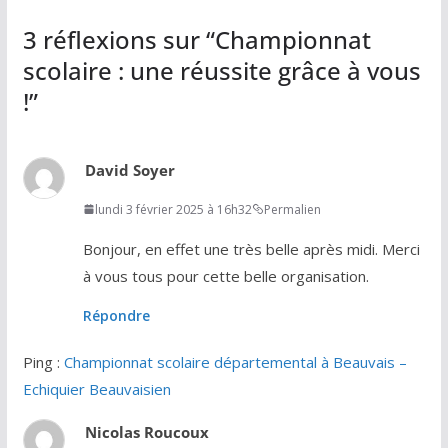
3 réflexions sur “
Championnat
scolaire : une réussite grâce à vous
!
”
David Soyer
lundi 3 février 2025 à 16h32
Permalien
Bonjour, en effet une très belle après midi. Merci
à vous tous pour cette belle organisation.
Répondre
Ping :
Championnat scolaire départemental à Beauvais –
Echiquier Beauvaisien
Nicolas Roucoux