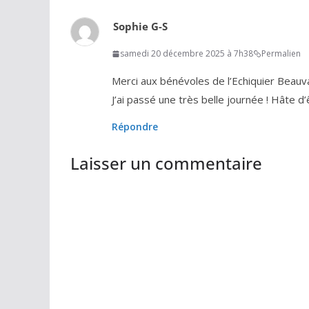
Sophie G-S
samedi 20 décembre 2025 à 7h38
Permalien
Merci aux bénévoles de l’Echiquier Beauva
J’ai passé une très belle journée ! Hâte d
Répondre
Laisser un commentaire