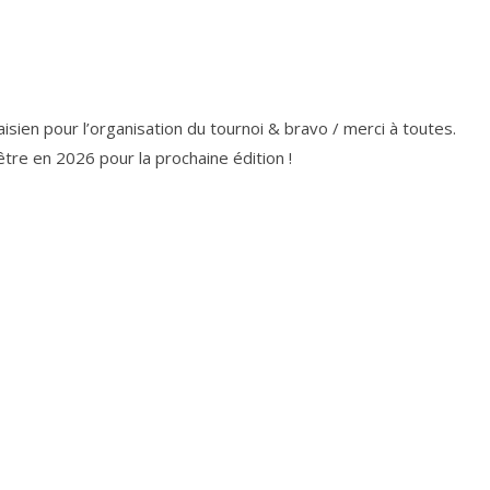
isien pour l’organisation du tournoi & bravo / merci à toutes.
’être en 2026 pour la prochaine édition !