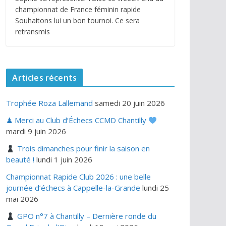
championnat de France féminin rapide
Souhaitons lui un bon tournoi. Ce sera
retransmis
Articles récents
Trophée Roza Lallemand
samedi 20 juin 2026
♟ Merci au Club d’Échecs CCMD Chantilly
mardi 9 juin 2026
Trois dimanches pour finir la saison en
beauté !
lundi 1 juin 2026
Championnat Rapide Club 2026 : une belle
journée d’échecs à Cappelle-la-Grande
lundi 25
mai 2026
GPO n°7 à Chantilly – Dernière ronde du