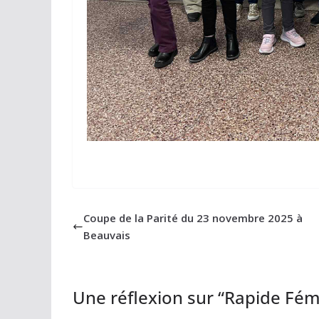
Coupe de la Parité du 23 novembre 2025 à
Beauvais
Une réflexion sur “
Rapide Fém