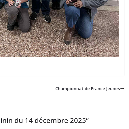
Championnat de France Jeunes
inin du 14 décembre 2025
”