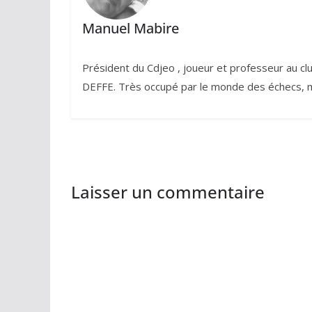
Manuel Mabire
Président du Cdjeo , joueur et professeur au cl
DEFFE. Très occupé par le monde des échecs, ma
Laisser un commentaire