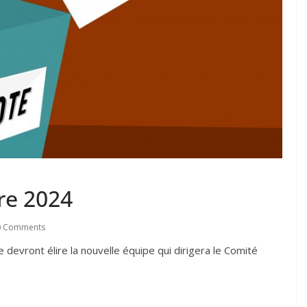
re 2024
0 Comments
devront élire la nouvelle équipe qui dirigera le Comité