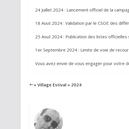
24 Juillet 2024 : Lancement officiel de la campa
18 Aout 2024 : Validation par le CSOE des diffé
25 Aout 2024 : Publication des listes officielles
1er Septembre 2024 : Limite de voie de recours 
Vous avez envie de vous engager pour votre d
« Village Estival » 2024