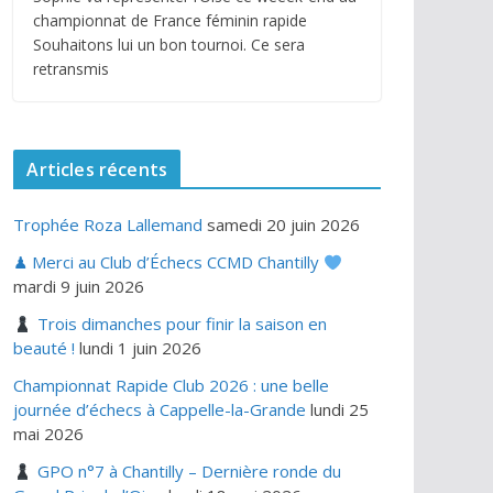
championnat de France féminin rapide
Souhaitons lui un bon tournoi. Ce sera
retransmis
Articles récents
Trophée Roza Lallemand
samedi 20 juin 2026
♟ Merci au Club d’Échecs CCMD Chantilly
mardi 9 juin 2026
Trois dimanches pour finir la saison en
beauté !
lundi 1 juin 2026
Championnat Rapide Club 2026 : une belle
journée d’échecs à Cappelle-la-Grande
lundi 25
mai 2026
GPO n°7 à Chantilly – Dernière ronde du