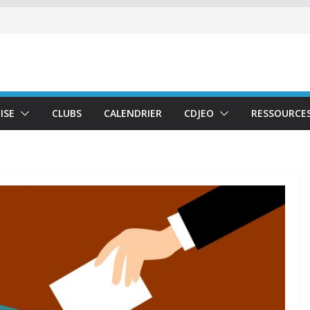
ISE
CLUBS
CALENDRIER
CDJEO
RESSOURCE