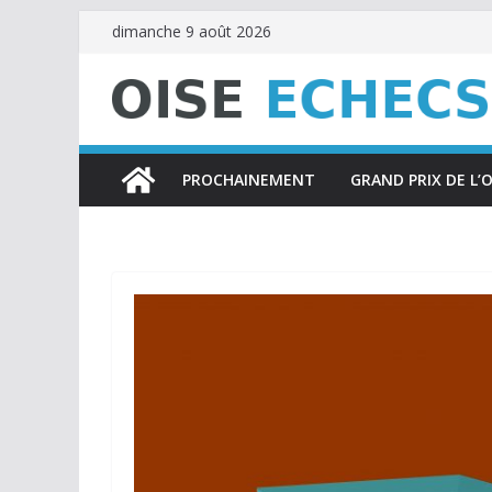
Passer
dimanche 9 août 2026
au
contenu
PROCHAINEMENT
GRAND PRIX DE L’O