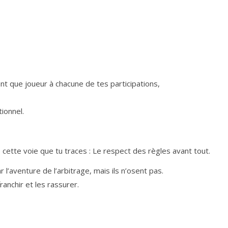
nt que joueur à chacune de tes participations,
tionnel.
 cette voie que tu traces : Le respect des règles avant tout.
r l’aventure de l’arbitrage, mais ils n’osent pas.
ranchir et les rassurer.