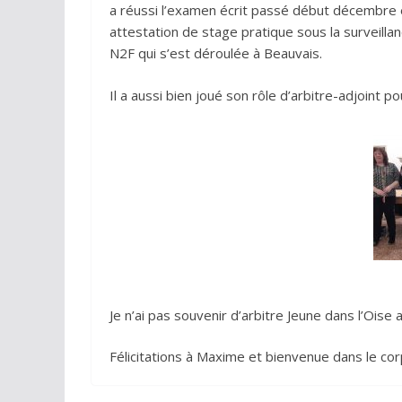
a réussi l’examen écrit passé début décembre e
attestation de stage pratique sous la surveilla
N2F qui s’est déroulée à Beauvais.
Il a aussi bien joué son rôle d’arbitre-adjoint p
Je n’ai pas souvenir d’arbitre Jeune dans l’Oise 
Félicitations à Maxime et bienvenue dans le corp