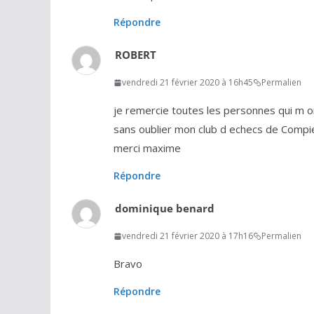
Répondre
ROBERT
vendredi 21 février 2020 à 16h45
Permalien
je remercie toutes les personnes qui m 
sans oublier mon club d echecs de Comp
merci maxime
Répondre
dominique benard
vendredi 21 février 2020 à 17h16
Permalien
Bravo
Répondre