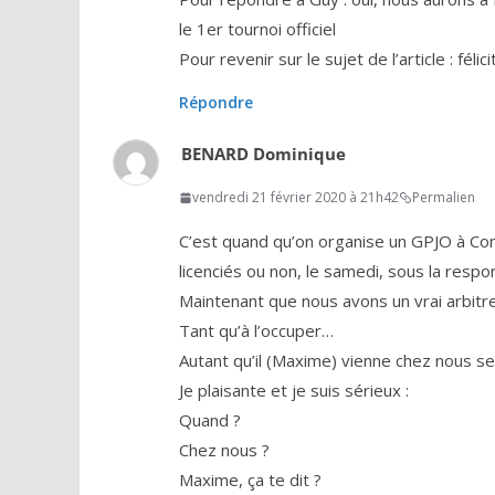
le 1er tournoi officiel
Pour revenir sur le sujet de l’article : féli
Répondre
BENARD Dominique
vendredi 21 février 2020 à 21h42
Permalien
C’est quand qu’on organise un GPJO à Con
licenciés ou non, le samedi, sous la respons
Maintenant que nous avons un vrai arbitre 
Tant qu’à l’occuper…
Autant qu’il (Maxime) vienne chez nous se 
Je plaisante et je suis sérieux :
Quand ?
Chez nous ?
Maxime, ça te dit ?