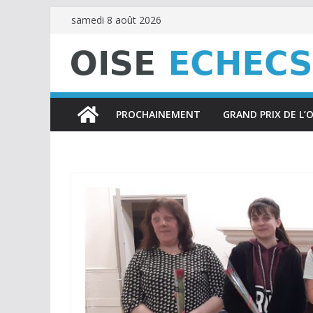
Passer
samedi 8 août 2026
au
contenu
PROCHAINEMENT
GRAND PRIX DE L’O