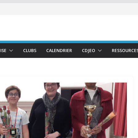
ISE
CLUBS
CALENDRIER
CDJEO
RESSOURCE