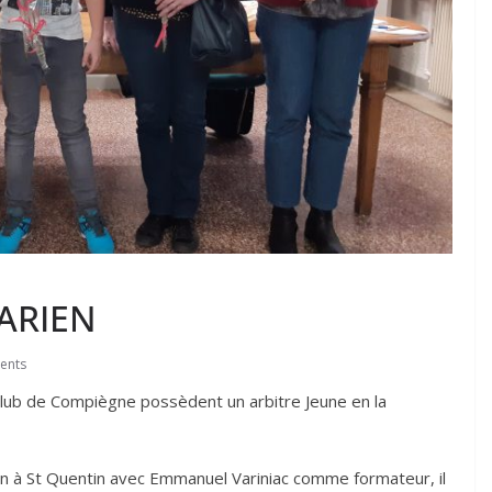
SARIEN
ents
 Club de Compiègne possèdent un arbitre Jeune en la
n à St Quentin avec Emmanuel Variniac comme formateur, il