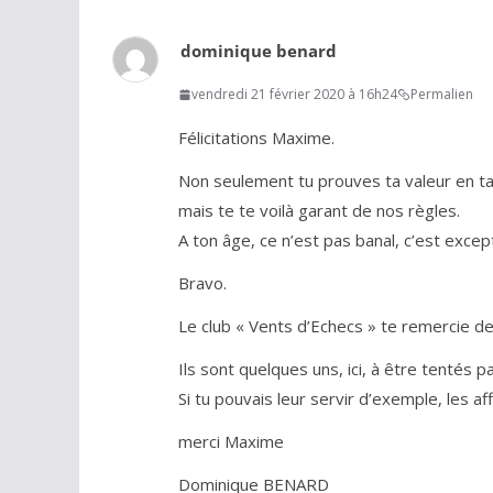
dominique benard
vendredi 21 février 2020 à 16h24
Permalien
Félicitations Maxime.
Non seulement tu prouves ta valeur en ta
mais te te voilà garant de nos règles.
A ton âge, ce n’est pas banal, c’est excep
Bravo.
Le club « Vents d’Echecs » te remercie de
Ils sont quelques uns, ici, à être tentés pa
Si tu pouvais leur servir d’exemple, les aff
merci Maxime
Dominique BENARD