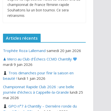
championnat de France féminin rapide
Souhaitons lui un bon tournoi. Ce sera
retransmis
Articles récents
Trophée Roza Lallemand
samedi 20 juin 2026
♟ Merci au Club d’Échecs CCMD Chantilly
mardi 9 juin 2026
Trois dimanches pour finir la saison en
beauté !
lundi 1 juin 2026
Championnat Rapide Club 2026 : une belle
journée d’échecs à Cappelle-la-Grande
lundi 25
mai 2026
GPO n°7 à Chantilly – Dernière ronde du